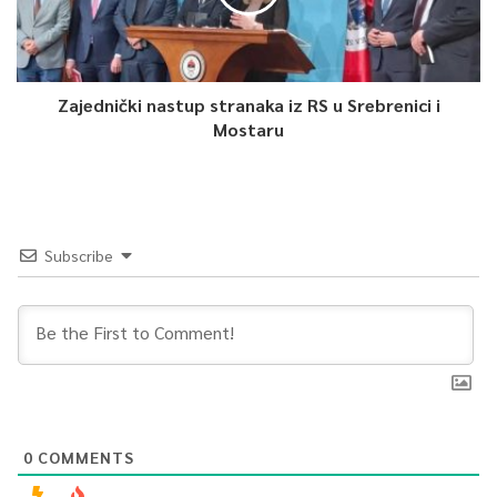
Zajednički nastup stranaka iz RS u Srebrenici i
Mostaru
Subscribe
0
COMMENTS