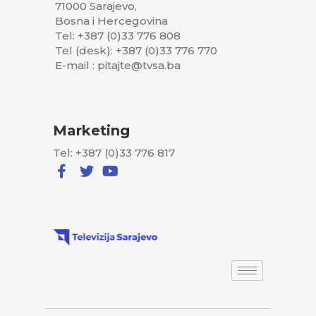
71000 Sarajevo,
Bosna i Hercegovina
Tel: +387 (0)33 776 808
Tel (desk): +387 (0)33 776 770
E-mail : pitajte@tvsa.ba
Marketing
Tel: +387 (0)33 776 817