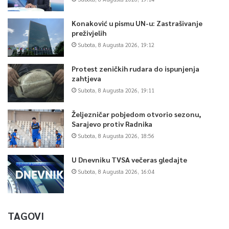
Konaković u pismu UN-u: Zastrašivanje
preživjelih
Subota, 8 Augusta 2026, 19:12
Protest zeničkih rudara do ispunjenja
zahtjeva
Subota, 8 Augusta 2026, 19:11
Željezničar pobjedom otvorio sezonu,
Sarajevo protiv Radnika
Subota, 8 Augusta 2026, 18:56
U Dnevniku TVSA večeras gledajte
Subota, 8 Augusta 2026, 16:04
TAGOVI