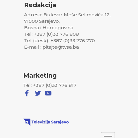
Redakcija
Adresa: Bulevar Meše Selimovića 12,
71000 Sarajevo,
Bosna i Hercegovina
Tel: +387 (0)33 776 808
Tel (desk): +387 (0)33 776 770
E-mail : pitajte@tvsa.ba
Marketing
Tel: +387 (0)33 776 817