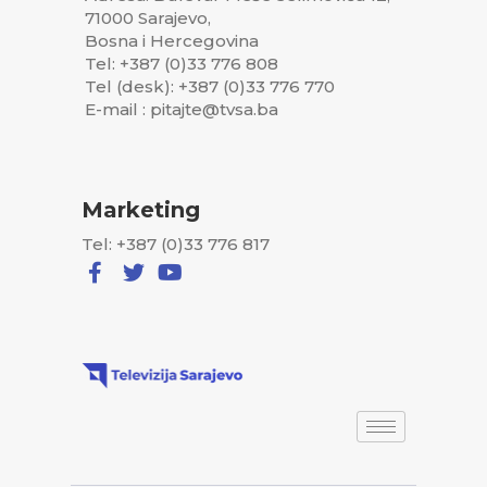
71000 Sarajevo,
Bosna i Hercegovina
Tel: +387 (0)33 776 808
Tel (desk): +387 (0)33 776 770
E-mail : pitajte@tvsa.ba
Marketing
Tel: +387 (0)33 776 817