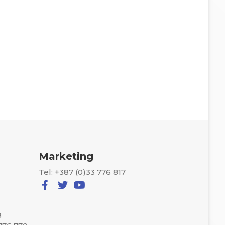
Marketing
Tel: +387 (0)33 776 817
8