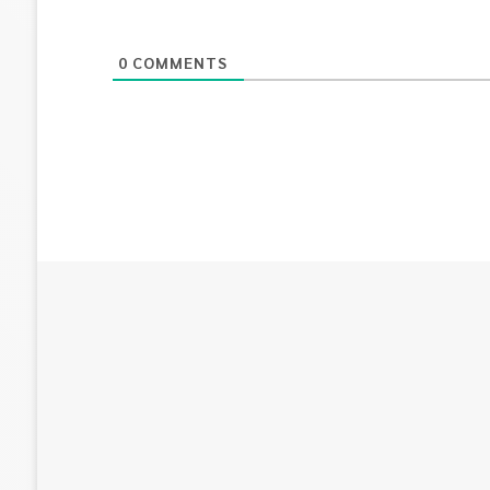
0
COMMENTS