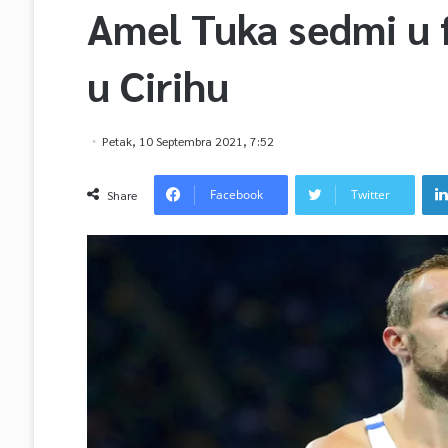
Amel Tuka sedmi u f
u Cirihu
Petak, 10 Septembra 2021, 7:52
Facebook
Twitter
Share