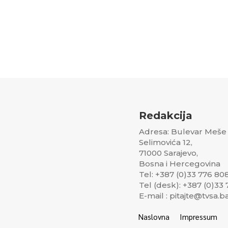
Redakcija
Adresa: Bulevar Meše
Selimovića 12,
71000 Sarajevo,
Bosna i Hercegovina
Tel: +387 (0)33 776 80
Tel (desk): +387 (0)33
E-mail : pitajte@tvsa.b
Naslovna
Impressum