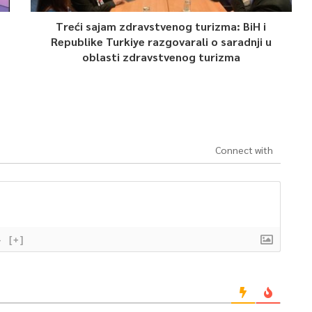
Treći sajam zdravstvenog turizma: BiH i
Republike Turkiye razgovarali o saradnji u
oblasti zdravstvenog turizma
Connect with
}
[+]