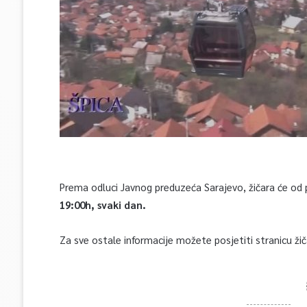
Prema odluci Javnog preduzeća Sarajevo, žičara će od 
19:00h, svaki dan.
Za sve ostale informacije možete posjetiti stranicu žič