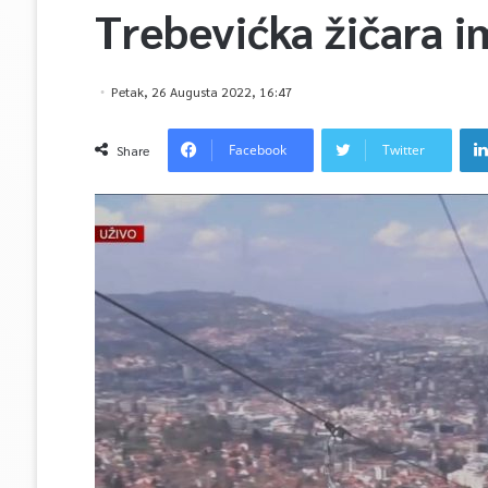
Trebevićka žičara 
Petak, 26 Augusta 2022, 16:47
Facebook
Twitter
Share