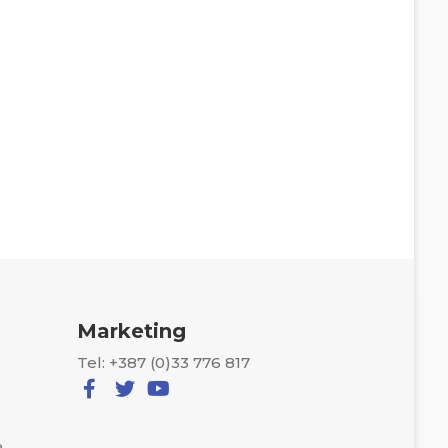
Marketing
Tel: +387 (0)33 776 817