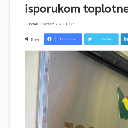
isporukom toplotne
Petak, 9 Oktobra 2020, 10:27
Facebook
Twitter
Share