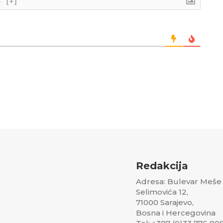
}
[+]
Redakcija
Adresa: Bulevar Meše
Selimovića 12,
71000 Sarajevo,
Bosna i Hercegovina