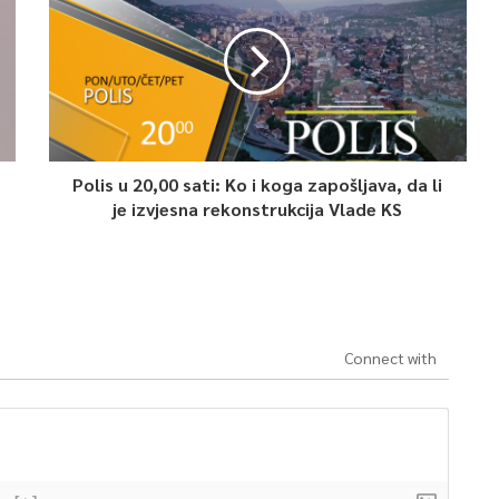
Polis u 20,00 sati: Ko i koga zapošljava, da li
je izvjesna rekonstrukcija Vlade KS
Connect with