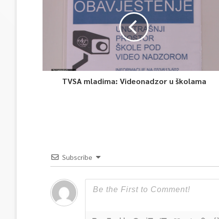
TVSA mladima: Videonadzor u školama
Subscribe