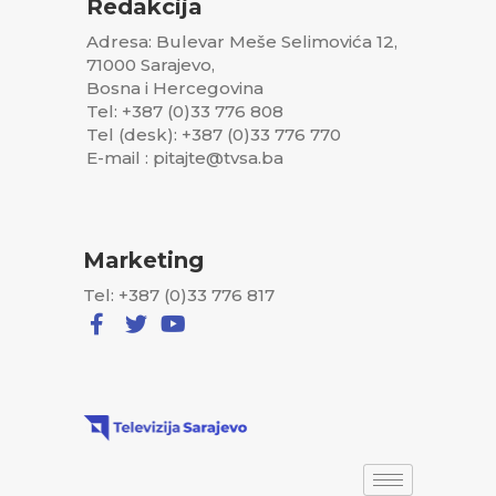
Redakcija
Adresa: Bulevar Meše Selimovića 12,
71000 Sarajevo,
Bosna i Hercegovina
Tel: +387 (0)33 776 808
Tel (desk): +387 (0)33 776 770
E-mail : pitajte@tvsa.ba
Marketing
Tel: +387 (0)33 776 817