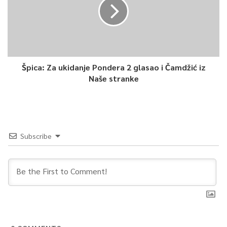
Špica: Za ukidanje Pondera 2 glasao i Čamdžić iz
Naše stranke
Subscribe