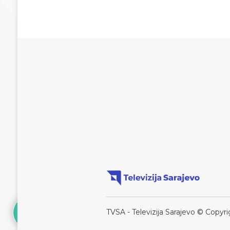
TVSA - Televizija Sarajevo © Copyri