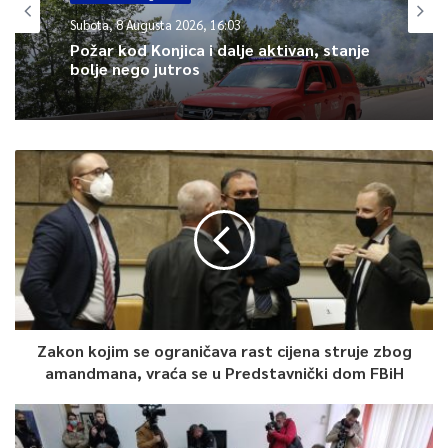
Subota, 8 Augusta 2026, 16:03
Požar kod Konjica i dalje aktivan, stanje
bolje nego jutros
Zakon kojim se ograničava rast cijena struje zbog
amandmana, vraća se u Predstavnički dom FBiH