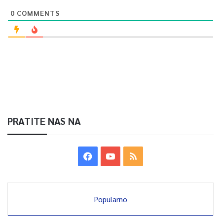
0
COMMENTS
PRATITE NAS NA
Popularno