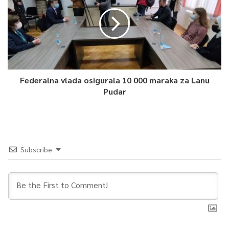
Federalna vlada osigurala 10 000 maraka za Lanu
Pudar
Subscribe