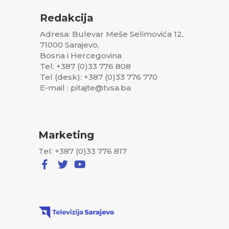
Redakcija
Adresa: Bulevar Meše Selimovića 12,
71000 Sarajevo,
Bosna i Hercegovina
Tel: +387 (0)33 776 808
Tel (desk): +387 (0)33 776 770
E-mail : pitajte@tvsa.ba
Marketing
Tel: +387 (0)33 776 817