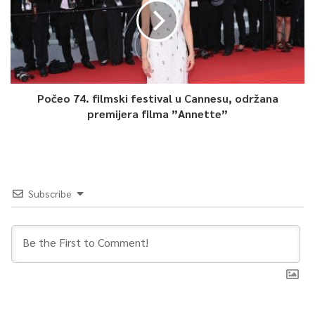
Počeo 74. filmski festival u Cannesu, održana
premijera filma ”Annette”
Subscribe