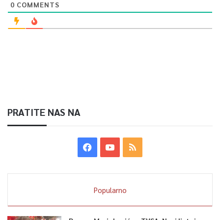
0
COMMENTS
PRATITE NAS NA
Popularno