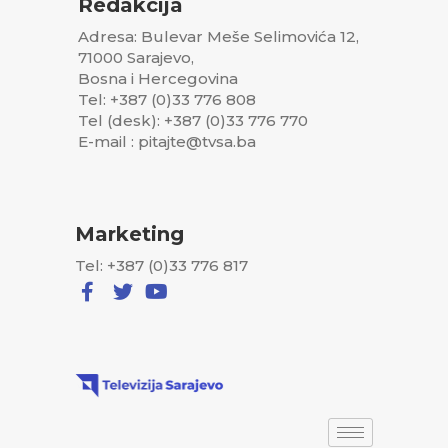
Redakcija
Adresa: Bulevar Meše Selimovića 12,
71000 Sarajevo,
Bosna i Hercegovina
Tel: +387 (0)33 776 808
Tel (desk): +387 (0)33 776 770
E-mail : pitajte@tvsa.ba
Marketing
Tel: +387 (0)33 776 817