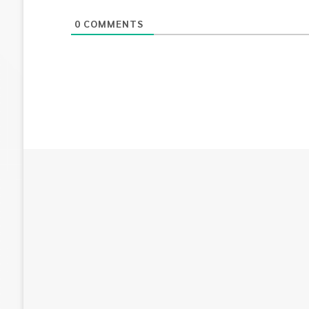
0
COMMENTS