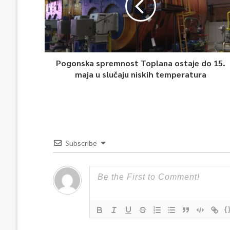
Pogonska spremnost Toplana ostaje do 15.
maja u slučaju niskih temperatura
Subscribe
{