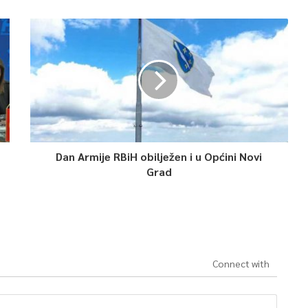
Dan Armije RBiH obilježen i u Općini Novi
Grad
Connect with