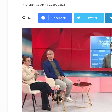
Utorak, 15 Aprila 2025, 22:23
Facebook
Twitter
Share