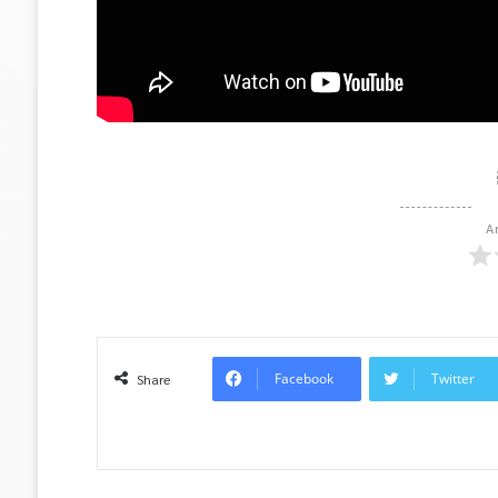
A
Facebook
Twitter
Share