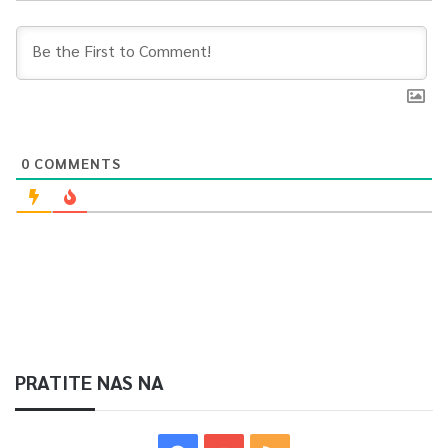
0
COMMENTS
PRATITE NAS NA