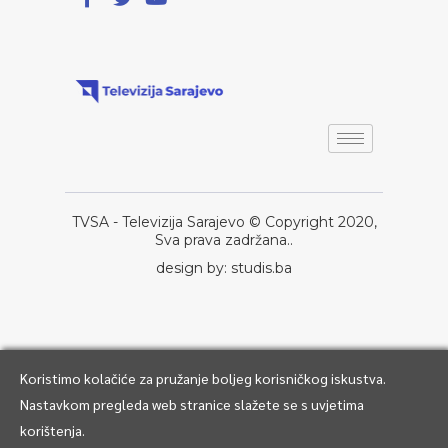
TVSA - Televizija Sarajevo © Copyright 2020,
Sva prava zadržana..
design by: studis.ba
Koristimo kolačiće za pružanje boljeg korisničkog iskustva.
Nastavkom pregleda web stranice slažete se s uvjetima
korištenja.