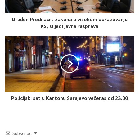
Urađen Prednacrt zakona o visokom obrazovanju
KS, slijedi javna rasprava
Policijski sat u Kantonu Sarajevo večeras od 23.00
Subscribe