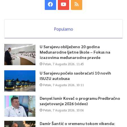
Popularno
U Sarajevu obilježeno 20 godina
Međunarodne ljetne škole – Fokus na
izazovima međunarodne pravde
Petak, 7 Augusta 2026, 11:45
U Sarajevu počelo saobraćati 10 novih
ISUZU autobusa
Petak, 7 Augusta 2026, 10:11
Denyel Ismir Kovač o programu Predbračno
savjetovanje 2026 (video)
Petak, 7 Augusta 2026, 10:06
Damir Šantić o vremenu tokom vikenda: