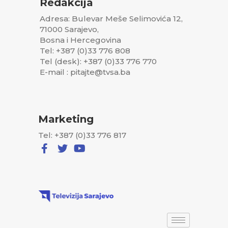
Redakcija
Adresa: Bulevar Meše Selimovića 12,
71000 Sarajevo,
Bosna i Hercegovina
Tel: +387 (0)33 776 808
Tel (desk): +387 (0)33 776 770
E-mail : pitajte@tvsa.ba
Marketing
Tel: +387 (0)33 776 817