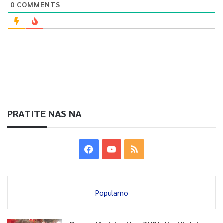
0
COMMENTS
PRATITE NAS NA
Popularno