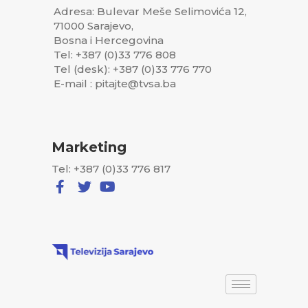
Adresa: Bulevar Meše Selimovića 12,
71000 Sarajevo,
Bosna i Hercegovina
Tel: +387 (0)33 776 808
Tel (desk): +387 (0)33 776 770
E-mail : pitajte@tvsa.ba
Marketing
Tel: +387 (0)33 776 817