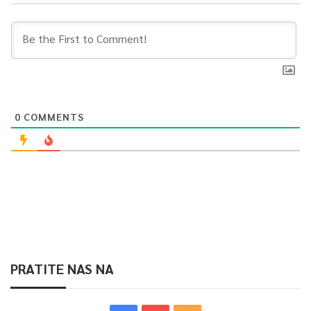
0
COMMENTS
PRATITE NAS NA