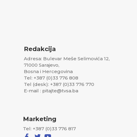
Redakcija
Adresa: Bulevar Meše Selimovića 12,
71000 Sarajevo,
Bosna i Hercegovina
Tel: +387 (0)33 776 808
Tel (desk): +387 (0)33 776 770
E-mail : pitajte@tvsa.ba
Marketing
Tel: +387 (0)33 776 817