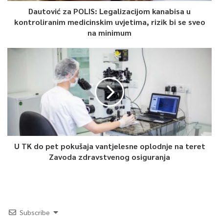
Dautović za POLIS: Legalizacijom kanabisa u
kontroliranim medicinskim uvjetima, rizik bi se sveo
na minimum
U TK do pet pokušaja vantjelesne oplodnje na teret
Zavoda zdravstvenog osiguranja
Subscribe