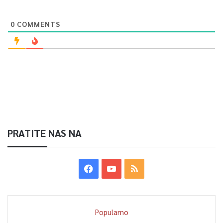
0
COMMENTS
PRATITE NAS NA
Popularno