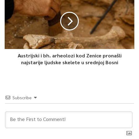
Austrijski i bh. arheolozi kod Zenice pronašli
najstarije ljudske skelete u srednjoj Bosni
Subscribe