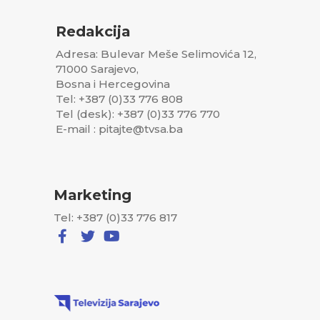
Redakcija
Adresa: Bulevar Meše Selimovića 12,
71000 Sarajevo,
Bosna i Hercegovina
Tel: +387 (0)33 776 808
Tel (desk): +387 (0)33 776 770
E-mail : pitajte@tvsa.ba
Marketing
Tel: +387 (0)33 776 817