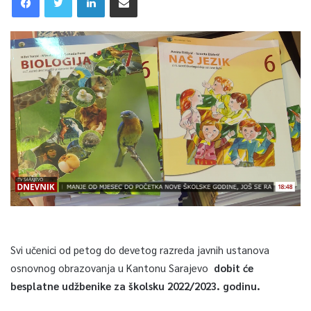
Svi učenici od petog do devetog razreda javnih ustanova
osnovnog obrazovanja u Kantonu Sarajevo
dobit će
besplatne udžbenike za školsku 2022/2023. godinu.