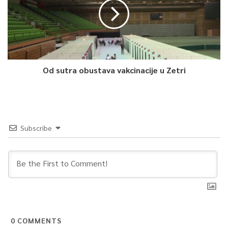
Od sutra obustava vakcinacije u Zetri
Subscribe
0
COMMENTS