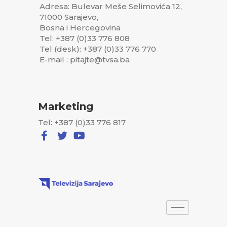
Adresa: Bulevar Meše Selimovića 12,
71000 Sarajevo,
Bosna i Hercegovina
Tel: +387 (0)33 776 808
Tel (desk): +387 (0)33 776 770
E-mail : pitajte@tvsa.ba
Marketing
Tel: +387 (0)33 776 817