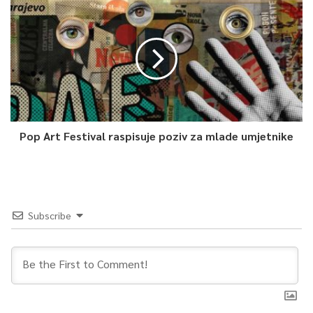
Pop Art Festival raspisuje poziv za mlade umjetnike
Subscribe