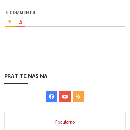
0
COMMENTS
PRATITE NAS NA
Popularno