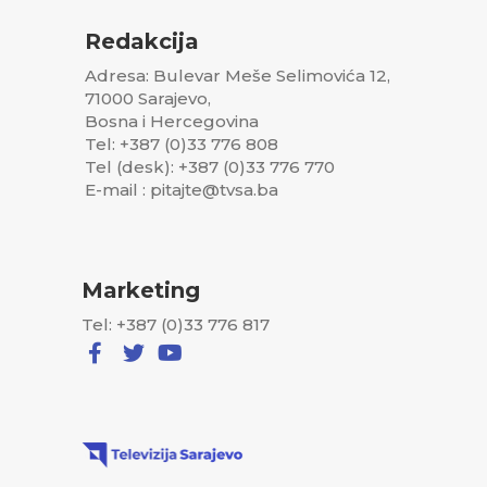
Redakcija
Adresa: Bulevar Meše Selimovića 12,
71000 Sarajevo,
Bosna i Hercegovina
Tel: +387 (0)33 776 808
Tel (desk): +387 (0)33 776 770
E-mail : pitajte@tvsa.ba
Marketing
Tel: +387 (0)33 776 817