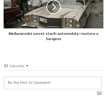
Međunarodni susret starih automobila i motora u
Sarajevu
Subscribe