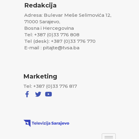
Redakcija
Adresa: Bulevar Meše Selimovića 12,
71000 Sarajevo,
Bosna i Hercegovina
Tel: +387 (0)33 776 808
Tel (desk): +387 (0)33 776 770
E-mail : pitajte@tvsa.ba
Marketing
Tel: +387 (0)33 776 817