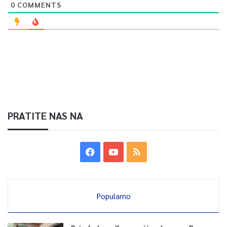
0
COMMENTS
PRATITE NAS NA
Popularno