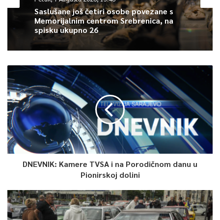
Saslušane još četiri osobe povezane s
Memorijalnim centrom Srebrenica, na
spisku ukupno 26
DNEVNIK: Kamere TVSA i na Porodičnom danu u
Pionirskoj dolini