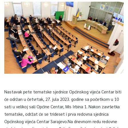
Nastavak pete tematske sjednice Općinskog vijeća Centar biti
će održan u četvrtak, 27. jula 2023. godine sa početkom u 10
sati u velikoj sali Općine Centar, Mis Irbina 1. Nakon završetka
tematske, održat će se trideset i prva redovna sjednica
Općinskog vijeća Centar Sarajevo.Na dnevnom redu redovne