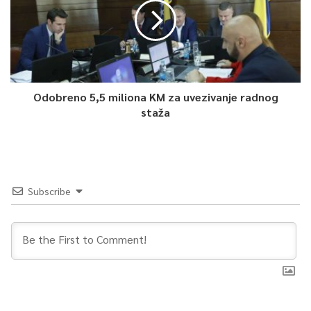
Odobreno 5,5 miliona KM za uvezivanje radnog
staža
Subscribe