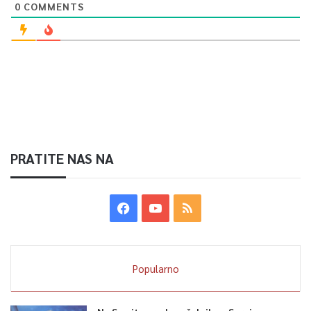
0
COMMENTS
PRATITE NAS NA
Popularno