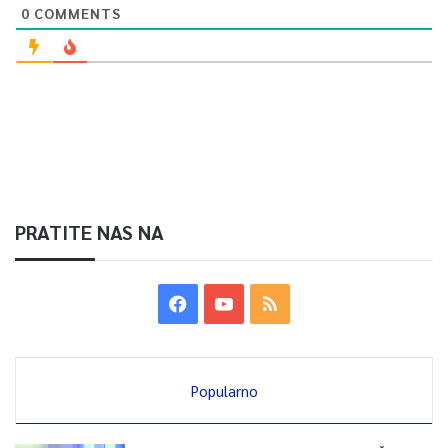
0
COMMENTS
PRATITE NAS NA
Popularno