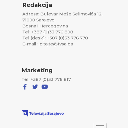
Redakcija
Adresa: Bulevar Meše Selimovića 12,
71000 Sarajevo,
Bosna i Hercegovina
Tel: +387 (0)33 776 808
Tel (desk): +387 (0)33 776 770
E-mail : pitajte@tvsa.ba
Marketing
Tel: +387 (0)33 776 817