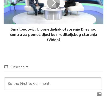
Smailbegović: U ponedjeljak otvorenje Dnevnog
centra za pomoć djeci bez roditeljskog staranja
(Video)
Subscribe