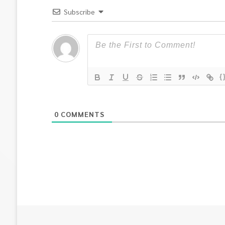
Subscribe
{
0
COMMENTS