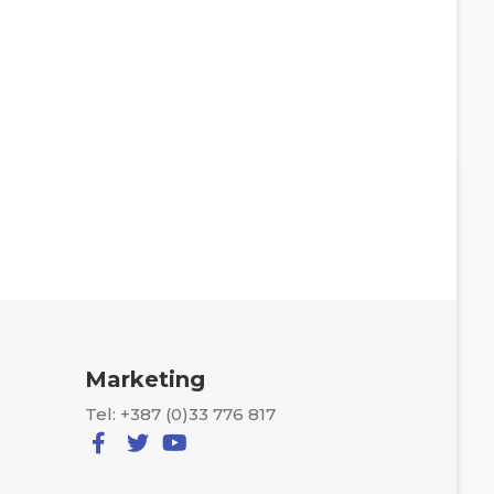
Marketing
Tel: +387 (0)33 776 817