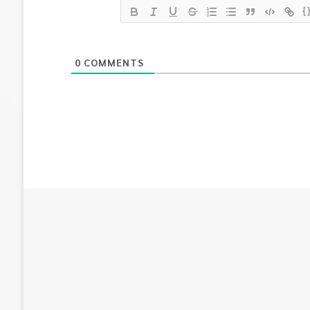
{
0
COMMENTS