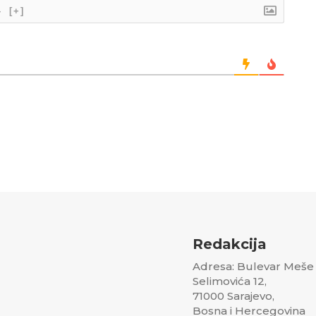
}
[+]
Redakcija
Adresa: Bulevar Meše
Selimovića 12,
71000 Sarajevo,
Bosna i Hercegovina