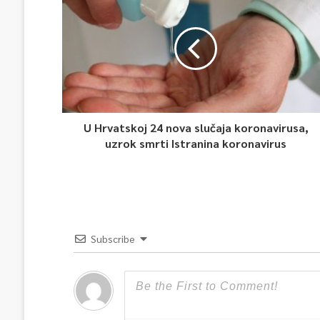
U Hrvatskoj 24 nova slučaja koronavirusa,
uzrok smrti Istranina koronavirus
Subscribe