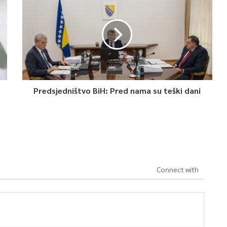
Predsjedništvo BiH: Pred nama su teški dani
Connect with