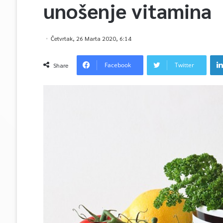
unošenje vitamina
Četvrtak, 26 Marta 2020, 6:14
Facebook
Twitter
Share