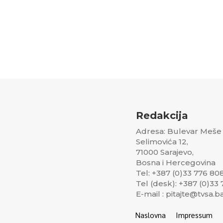
Redakcija
Adresa: Bulevar Meše
Selimovića 12,
71000 Sarajevo,
Bosna i Hercegovina
Tel: +387 (0)33 776 80
Tel (desk): +387 (0)33
E-mail : pitajte@tvsa.b
Naslovna
Impressum