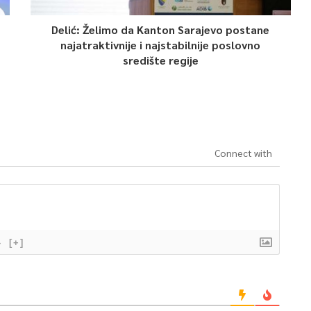
Delić: Želimo da Kanton Sarajevo postane
najatraktivnije i najstabilnije poslovno
središte regije
Connect with
}
[+]