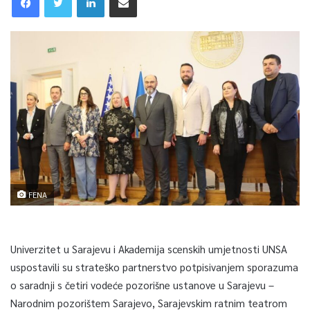
FENA
Univerzitet u Sarajevu i Akademija scenskih umjetnosti UNSA
uspostavili su strateško partnerstvo potpisivanjem sporazuma
o saradnji s četiri vodeće pozorišne ustanove u Sarajevu –
Narodnim pozorištem Sarajevo, Sarajevskim ratnim teatrom