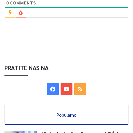
0
COMMENTS
PRATITE NAS NA
Popularno