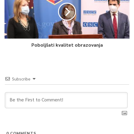
Poboljšati kvalitet obrazovanja
Subscribe
0
COMMENTS