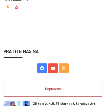
PRATITE NAS NA
Popularno
Žiško o 2. KUNST Market & Sarajevo Art