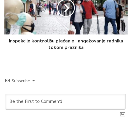
Inspekcije kontrolišu plaćanje i angažovanje radnika
tokom praznika
Subscribe