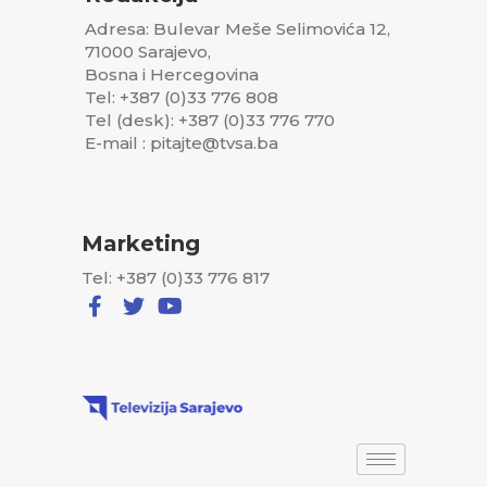
Adresa: Bulevar Meše Selimovića 12,
71000 Sarajevo,
Bosna i Hercegovina
Tel: +387 (0)33 776 808
Tel (desk): +387 (0)33 776 770
E-mail : pitajte@tvsa.ba
Marketing
Tel: +387 (0)33 776 817