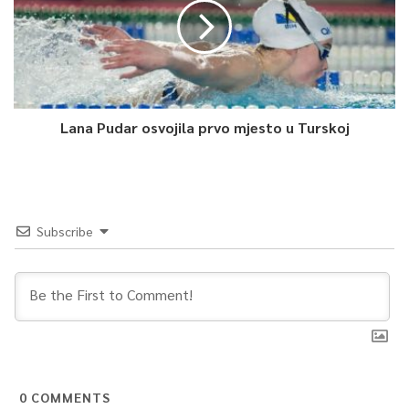
Lana Pudar osvojila prvo mjesto u Turskoj
Subscribe
0
COMMENTS