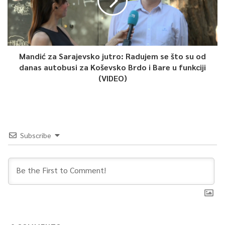
Mandić za Sarajevsko jutro: Radujem se što su od
danas autobusi za Koševsko Brdo i Bare u funkciji
(VIDEO)
Subscribe