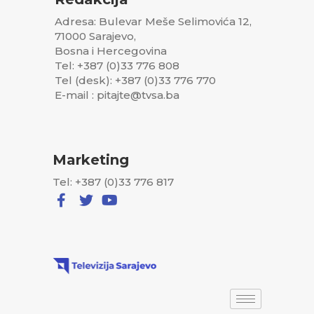
Adresa: Bulevar Meše Selimovića 12,
71000 Sarajevo,
Bosna i Hercegovina
Tel: +387 (0)33 776 808
Tel (desk): +387 (0)33 776 770
E-mail : pitajte@tvsa.ba
Marketing
Tel: +387 (0)33 776 817