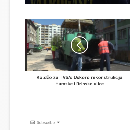
Koldžo za TVSA: Uskoro rekonstrukcija
Humske i Drinske ulice
Subscribe