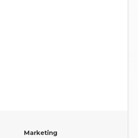
Marketing