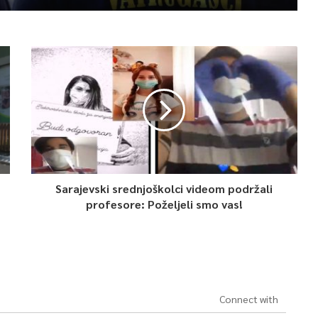
Sarajevski srednjoškolci videom podržali
profesore: Poželjeli smo vas!
Connect with