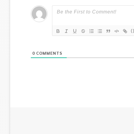
{
0
COMMENTS