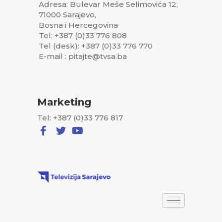
Adresa: Bulevar Meše Selimovića 12,
71000 Sarajevo,
Bosna i Hercegovina
Tel: +387 (0)33 776 808
Tel (desk): +387 (0)33 776 770
E-mail : pitajte@tvsa.ba
Marketing
Tel: +387 (0)33 776 817