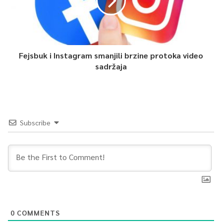
Fejsbuk i Instagram smanjili brzine protoka video
sadržaja
Subscribe
0
COMMENTS