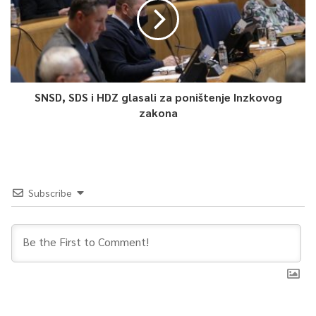
SNSD, SDS i HDZ glasali za poništenje Inzkovog
zakona
Subscribe