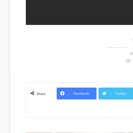
A
Facebook
Twitter
Share