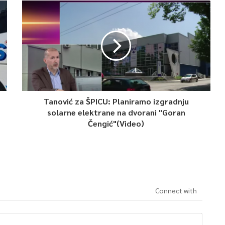
Tanović za ŠPICU: Planiramo izgradnju
solarne elektrane na dvorani "Goran
Čengić"(Video)
Connect with