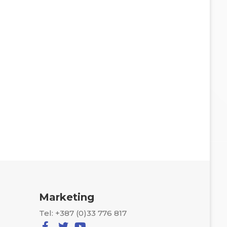
Marketing
Tel: +387 (0)33 776 817