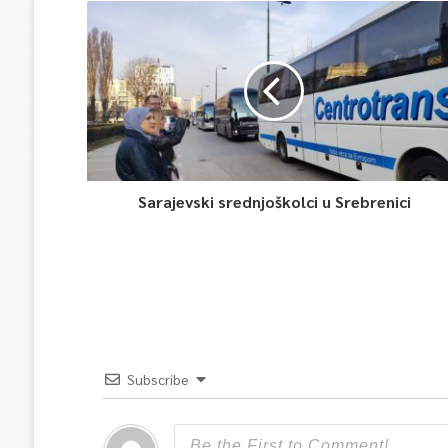
Sarajevski srednjoškolci u Srebrenici
Subscribe