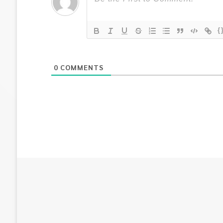
{
0
COMMENTS