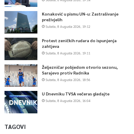
Konaković u pismu UN-u: Zastrašivanje
preživjelih
Subota, 8 Augusta 2026, 19:12
Protest zeničkih rudara do ispunjenja
zahtjeva
Subota, 8 Augusta 2026, 19:11
Željezničar pobjedom otvorio sezonu,
Sarajevo protiv Radnika
Subota, 8 Augusta 2026, 18:56
U Dnevniku TVSA večeras gledajte
Subota, 8 Augusta 2026, 16:04
TAGOVI