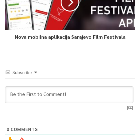
Nova mobilna aplikacija Sarajevo Film Festivala
Subscribe
0
COMMENTS