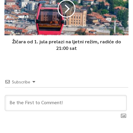
Žičara od 1. jula prelazi na ljetni režim, radiće do
21:00 sat
Subscribe