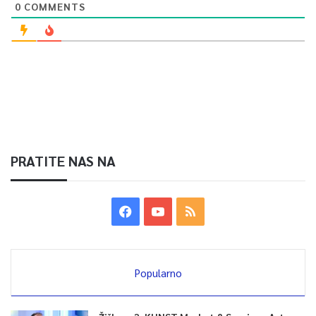
0
COMMENTS
PRATITE NAS NA
Popularno