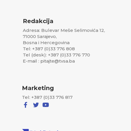
Redakcija
Adresa: Bulevar Meše Selimovića 12,
71000 Sarajevo,
Bosna i Hercegovina
Tel: +387 (0)33 776 808
Tel (desk): +387 (0)33 776 770
E-mail : pitajte@tvsa.ba
Marketing
Tel: +387 (0)33 776 817