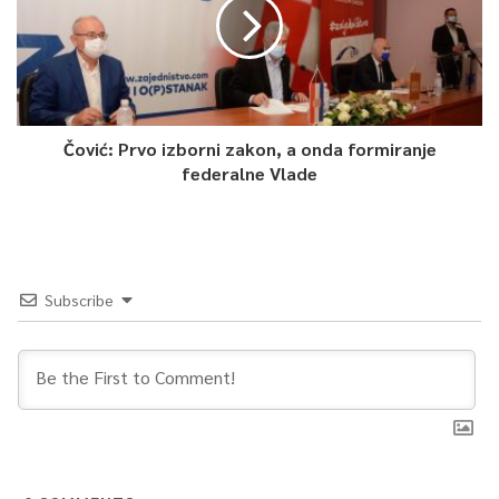
Čović: Prvo izborni zakon, a onda formiranje
federalne Vlade
Subscribe