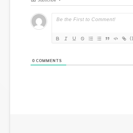
{
0
COMMENTS