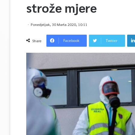
strože mjere
Ponedjeljak, 30 Marta 2020, 10:11
Facebook
Twitter
Share