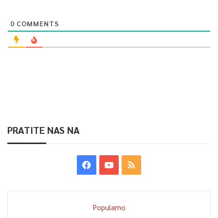
0
COMMENTS
PRATITE NAS NA
Popularno