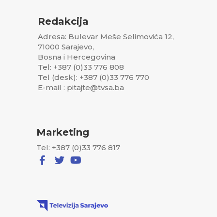
Redakcija
Adresa: Bulevar Meše Selimovića 12,
71000 Sarajevo,
Bosna i Hercegovina
Tel: +387 (0)33 776 808
Tel (desk): +387 (0)33 776 770
E-mail : pitajte@tvsa.ba
Marketing
Tel: +387 (0)33 776 817