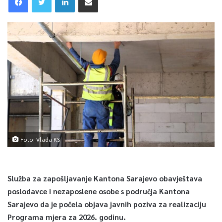
Foto: Vlada KS
Služba za zapošljavanje Kantona Sarajevo obavještava
poslodavce i nezaposlene osobe s područja Kantona
Sarajevo da je počela objava javnih poziva za realizaciju
Programa mjera za 2026. godinu.