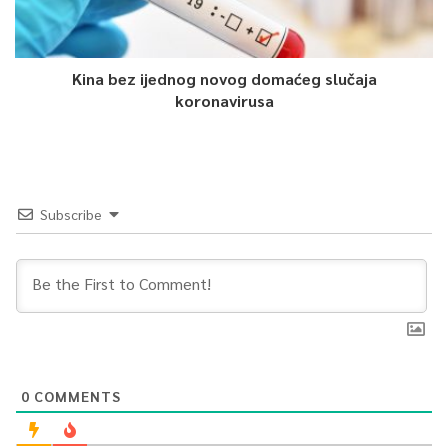
Kina bez ijednog novog domaćeg slučaja
koronavirusa
Subscribe
0
COMMENTS