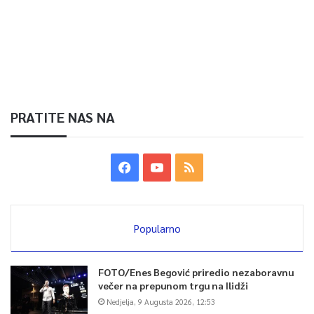
PRATITE NAS NA
Popularno
FOTO/Enes Begović priredio nezaboravnu
večer na prepunom trgu na Ilidži
Nedjelja, 9 Augusta 2026, 12:53