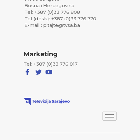
Bosna i Hercegovina
Tel: +387 (0)33 776 808
Tel (desk): +387 (0)33 776 770
E-mail : pitajte@tvsa.ba
Marketing
Tel: +387 (0)33 776 817