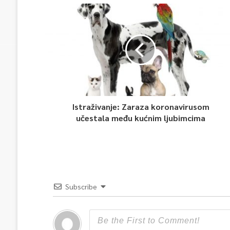
Istraživanje: Zaraza koronavirusom
učestala među kućnim ljubimcima
Subscribe