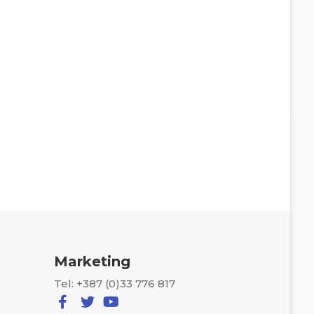
Marketing
Tel: +387 (0)33 776 817