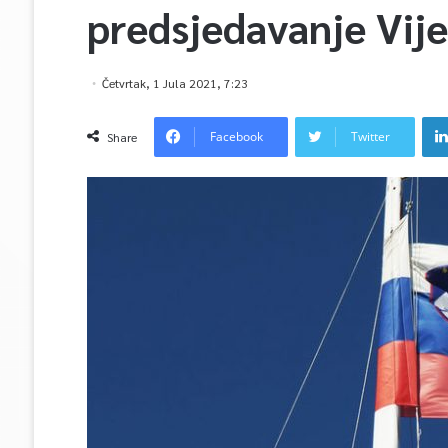
predsjedavanje Vij
Četvrtak, 1 Jula 2021, 7:23
Facebook
Twitter
Share