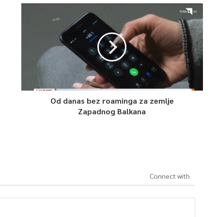
Od danas bez roaminga za zemlje
Zapadnog Balkana
Connect with