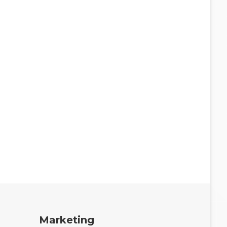
Marketing