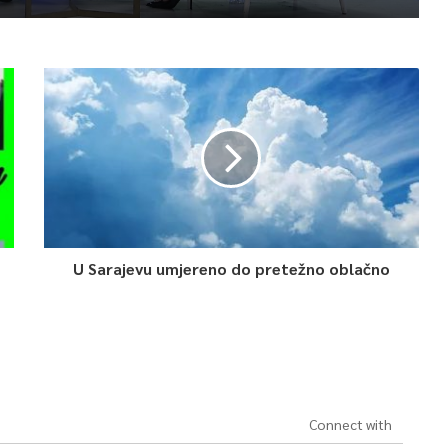
U Sarajevu umjereno do pretežno oblačno
Connect with