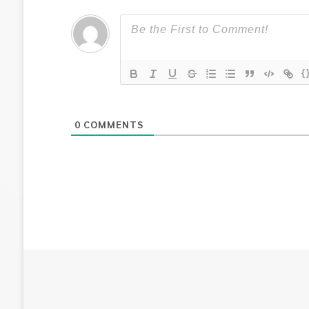
{
0
COMMENTS