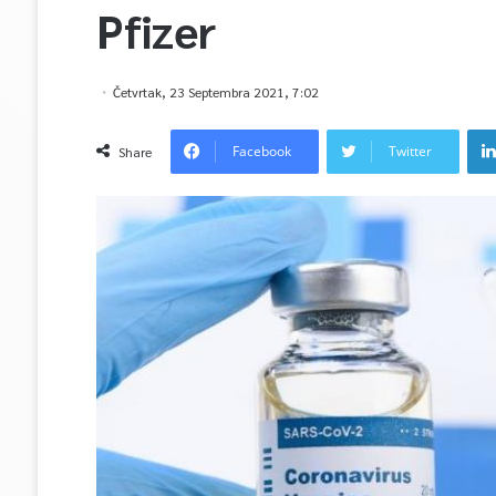
Pfizer
Četvrtak, 23 Septembra 2021, 7:02
Facebook
Twitter
Share