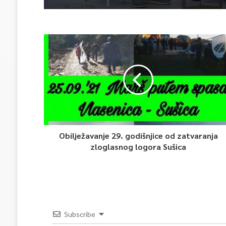
Obilježavanje 29. godišnjice od zatvaranja
zloglasnog logora Sušica
Subscribe