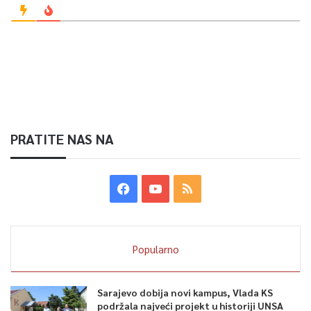
PRATITE NAS NA
Popularno
Sarajevo dobija novi kampus, Vlada KS
podržala najveći projekt u historiji UNSA