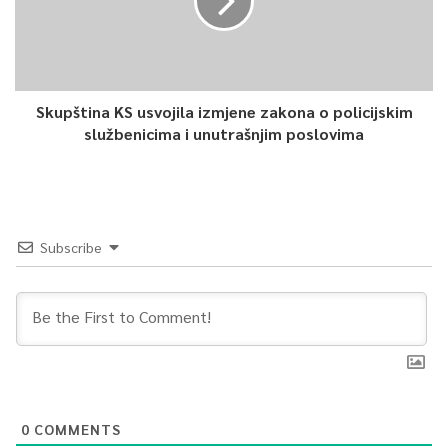
Skupština KS usvojila izmjene zakona o policijskim
službenicima i unutrašnjim poslovima
Subscribe
0
COMMENTS