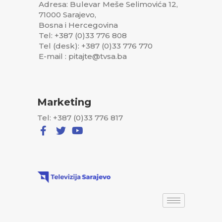
Adresa: Bulevar Meše Selimovića 12,
71000 Sarajevo,
Bosna i Hercegovina
Tel: +387 (0)33 776 808
Tel (desk): +387 (0)33 776 770
E-mail : pitajte@tvsa.ba
Marketing
Tel: +387 (0)33 776 817