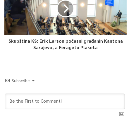
Skupština KS: Erik Larson počasni građanin Kantona
Sarajevo, a Feragetu Plaketa
Subscribe