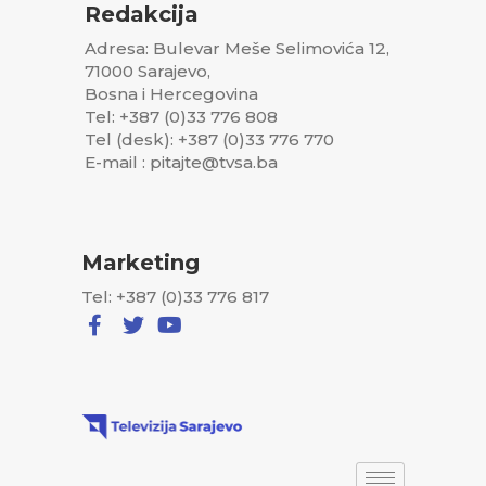
Redakcija
Adresa: Bulevar Meše Selimovića 12,
71000 Sarajevo,
Bosna i Hercegovina
Tel: +387 (0)33 776 808
Tel (desk): +387 (0)33 776 770
E-mail : pitajte@tvsa.ba
Marketing
Tel: +387 (0)33 776 817