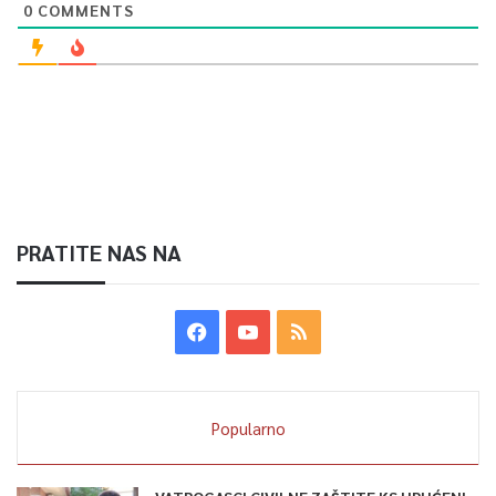
0
COMMENTS
PRATITE NAS NA
Popularno