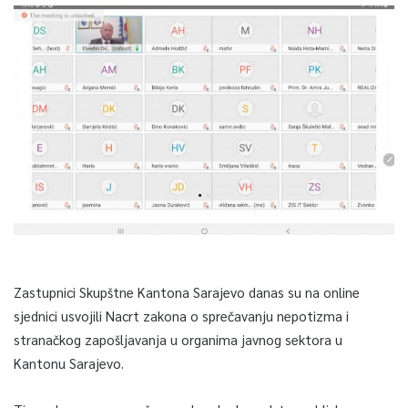
Zastupnici Skupštne Kantona Sarajevo danas su na online
sjednici usvojili Nacrt zakona o sprečavanju nepotizma i
stranačkog zapošljavanja u organima javnog sektora u
Kantonu Sarajevo.