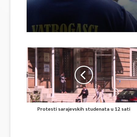
Protesti sarajevskih studenata u 12 sati