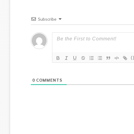
Subscribe
{
0
COMMENTS