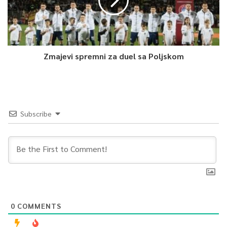
Zmajevi spremni za duel sa Poljskom
Subscribe
0
COMMENTS