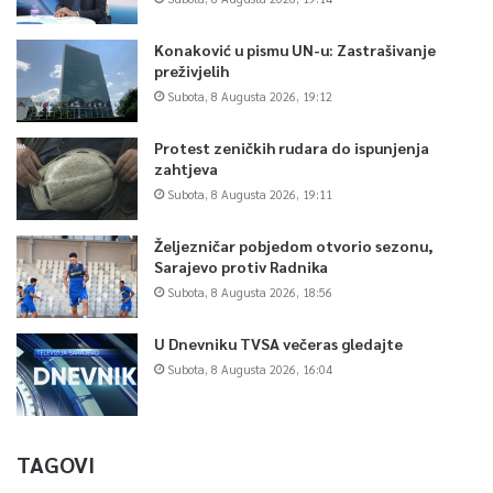
Konaković u pismu UN-u: Zastrašivanje
preživjelih
Subota, 8 Augusta 2026, 19:12
Protest zeničkih rudara do ispunjenja
zahtjeva
Subota, 8 Augusta 2026, 19:11
Željezničar pobjedom otvorio sezonu,
Sarajevo protiv Radnika
Subota, 8 Augusta 2026, 18:56
U Dnevniku TVSA večeras gledajte
Subota, 8 Augusta 2026, 16:04
TAGOVI