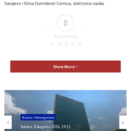
Sarajevo i Elma Durmišević-Cernica, doktorica nauka.
0
Article Rating
Show More
Bosna i Hercegovina
Subota, 8 Augusta 2026, 19:12