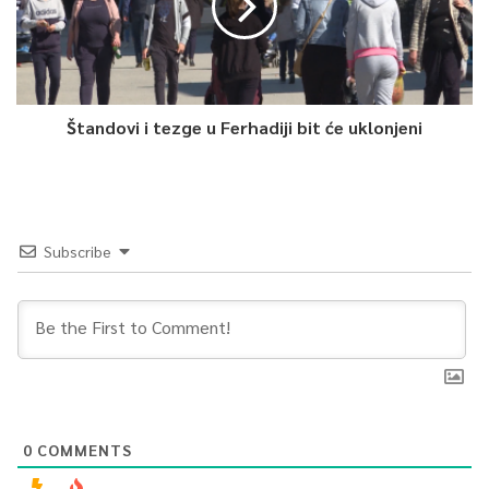
Štandovi i tezge u Ferhadiji bit će uklonjeni
Subscribe
0
COMMENTS